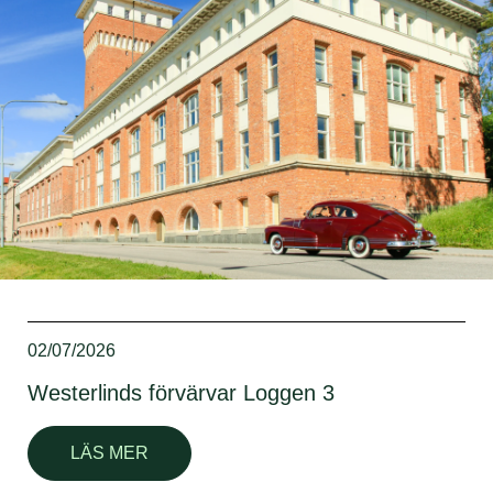
02/07/2026
Westerlinds förvärvar Loggen 3
LÄS MER