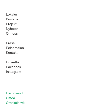
Lokaler
Bostäder
Projekt
Nyheter
Om oss
Press
Felanmälan
Kontakt
LinkedIn
Facebook
Instagram
Härnösand
Umeå
Örnsköldsvik