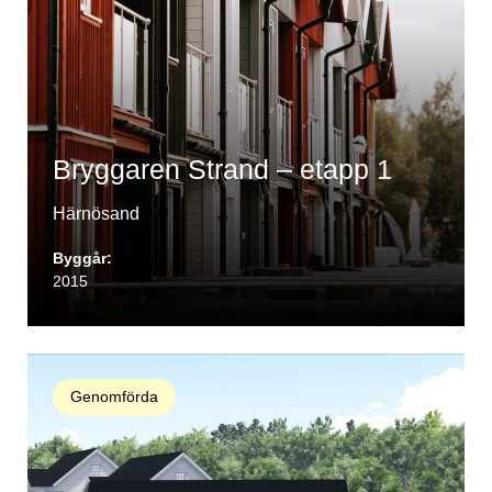
Bryggaren Strand – etapp 1
Härnösand
Byggår:
2015
Genomförda