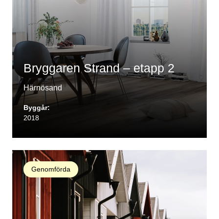
Bryggaren Strand – etapp 2
Härnösand
Byggår:
2018
Genomförda