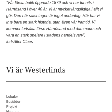
”Vår första butik öppnade 1879 och vi har funnits i
Härnösand i över 40 år. Vi är mycket långsiktiga i allt vi
gör. Den här satsningen är inget undantag. Här har vi
inte bara en stark historia, utan även vår framtid. Vi
kommer fortsätta förse Härnösand med dammode och
vara en stark spelare i stadens handelsvarv”,
fortsätter
Claes
Vi är Westerlinds
Lokaler
Bostäder
Projekt
Nyheter