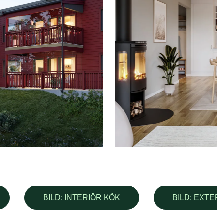
BILD: INTERIÖR KÖK
BILD: EXTE