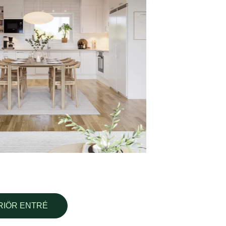
RIÖR ENTRÉ