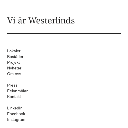
Vi är Westerlinds
Lokaler
Bostäder
Projekt
Nyheter
Om oss
Press
Felanmälan
Kontakt
LinkedIn
Facebook
Instagram