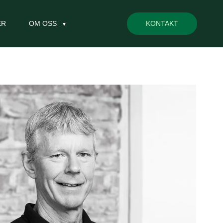
ER
OM OSS
KONTAKT