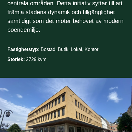
centrala områden. Detta initiativ syftar till att
främja stadens dynamik och tillgänglighet
samtidigt som det möter behovet av modern
boendemiljö.
Fastighetstyp:
Bostad, Butik, Lokal, Kontor
Storlek:
2729 kvm