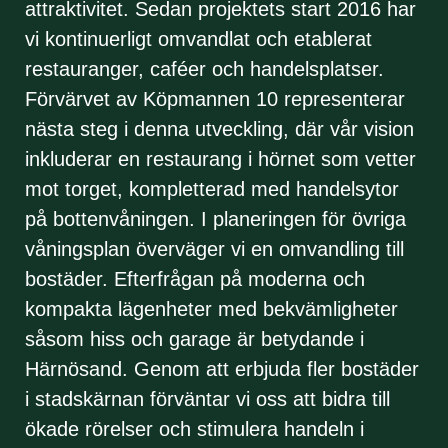
attraktivitet. Sedan projektets start 2016 har
vi kontinuerligt omvandlat och etablerat
restauranger, caféer och handelsplatser.
Förvärvet av Köpmannen 10 representerar
nästa steg i denna utveckling, där vår vision
inkluderar en restaurang i hörnet som vetter
mot torget, kompletterad med handelsytor
på bottenvåningen. I planeringen för övriga
våningsplan överväger vi en omvandling till
bostäder. Efterfrågan på moderna och
kompakta lägenheter med bekvämligheter
såsom hiss och garage är betydande i
Härnösand. Genom att erbjuda fler bostäder
i stadskärnan förväntar vi oss att bidra till
ökade rörelser och stimulera handeln i