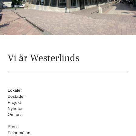
Vi är Westerlinds
Lokaler
Bostäder
Projekt
Nyheter
Om oss
Press
Felanmälan